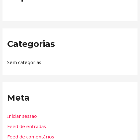
Categorias
Sem categorias
Meta
Iniciar sessão
Feed de entradas
Feed de comentários