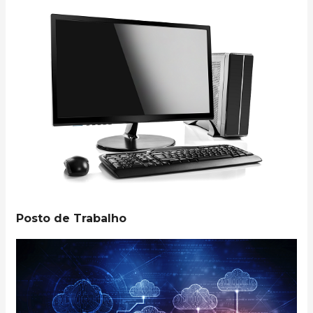
Posto de Trabalho