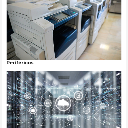
Periféricos