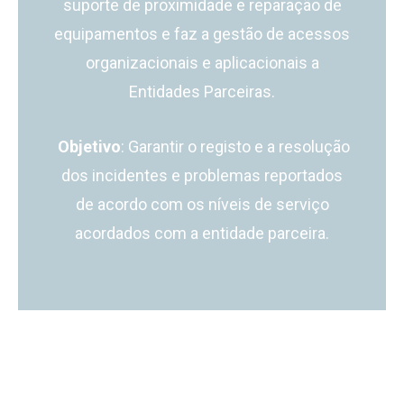
suporte de proximidade e reparação de
equipamentos e faz a gestão de acessos
organizacionais e aplicacionais a
Entidades Parceiras.
Objetivo
: Garantir o registo e a resolução
dos incidentes e problemas reportados
de acordo com os níveis de serviço
acordados com a entidade parceira.