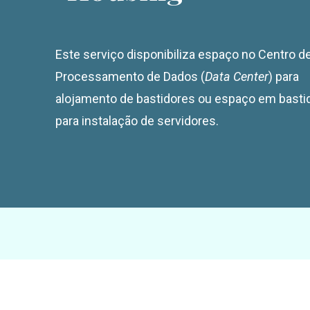
Este serviço disponibiliza espaço no Centro d
Processamento de Dados (
Data Center
) para
alojamento de bastidores ou espaço em basti
para instalação de servidores.