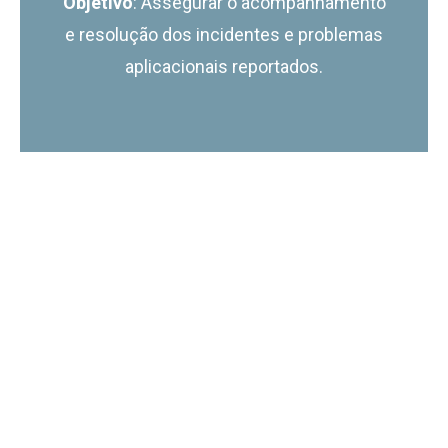
Objetivo
: Assegurar o acompanhamento
e resolução dos incidentes e problemas
aplicacionais reportados.